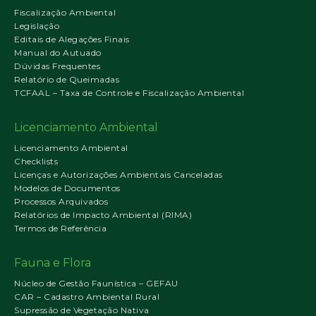
Fiscalização Ambiental
Legislação
Editais de Alegações Finais
Manual do Autuado
Dúvidas Frequentes
Relatório de Queimadas
TCFAAL – Taxa de Controle e Fiscalização Ambiental
Licenciamento Ambiental
Licenciamento Ambiental
Checklists
Licenças e Autorizações Ambientais Canceladas
Modelos de Documentos
Processos Arquivados
Relatórios de Impacto Ambiental (RIMA)
Termos de Referência
Fauna e Flora
Núcleo de Gestão Faunística – GEFAU
CAR – Cadastro Ambiental Rural
Supressão de Vegetação Nativa