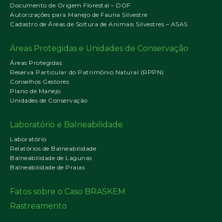
Documento de Origem Florestal – DOF
Autorizações para Manejo de Fauna Silvestre
Cadastro de Áreas de Soltura de Animais Silvestres – ASAS
Áreas Protegidas e Unidades de Conservação
Áreas Protegidas
Reserva Particular do Patrimônio Natural (RPPN)
Conselhos Gestores
Plano de Manejo
Unidades de Conservação
Laboratório e Balneabilidade
Laboratório
Relatórios de Balneabilidade
Balneabilidade de Lagunas
Balneabilidade de Praias
Fatos sobre o Caso BRASKEM
Rastreamento