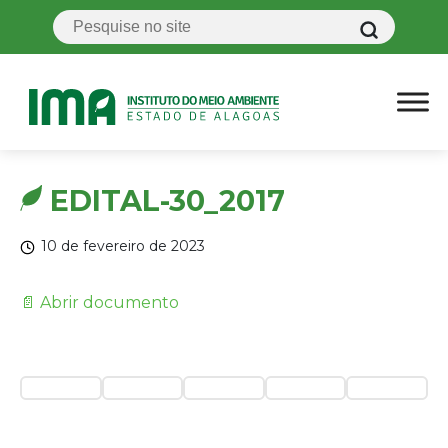
EDITAL-30_2017
10 de fevereiro de 2023
📄 Abrir documento