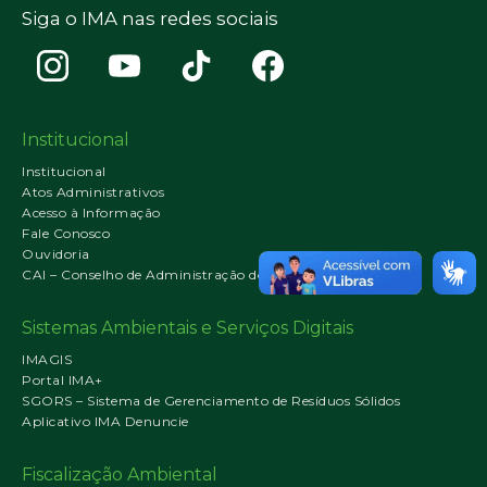
Siga o IMA nas redes sociais
Institucional
Institucional
Atos Administrativos
Acesso à Informação
Fale Conosco
Ouvidoria
CAI – Conselho de Administração do IMA
Sistemas Ambientais e Serviços Digitais
IMAGIS
Portal IMA+
SGORS – Sistema de Gerenciamento de Resíduos Sólidos
Aplicativo IMA Denuncie
Fiscalização Ambiental