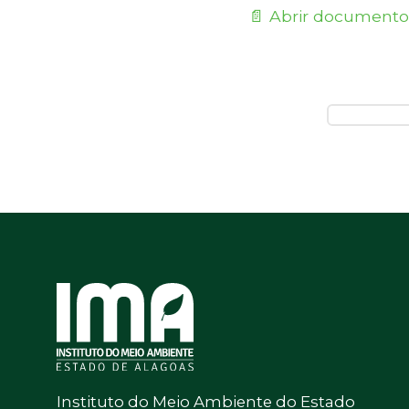
📄 Abrir documento
Instituto do Meio Ambiente do Estado