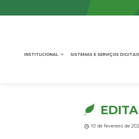
INSTITUCIONAL
SISTEMAS E SERVIÇOS DIGITAI
EDITAL
10 de fevereiro de 20