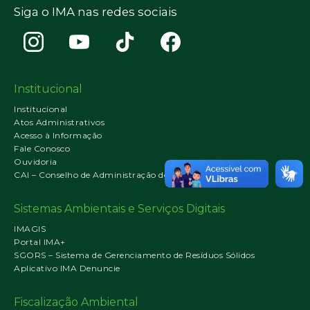
Siga o IMA nas redes sociais
Institucional
Institucional
Atos Administrativos
Acesso à Informação
Fale Conosco
Ouvidoria
CAI – Conselho de Administração do IMA
Sistemas Ambientais e Serviços Digitais
IMAGIS
Portal IMA+
SGORS – Sistema de Gerenciamento de Resíduos Sólidos
Aplicativo IMA Denuncie
Fiscalização Ambiental