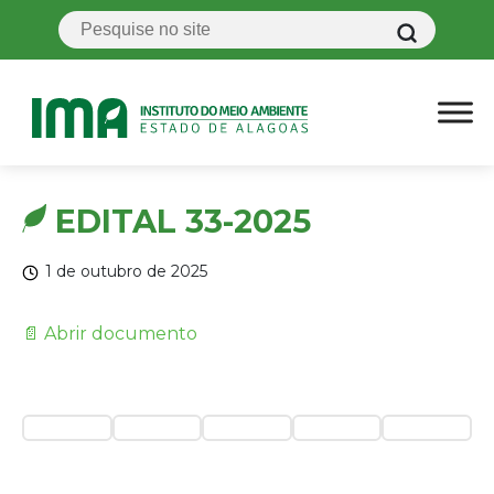
EDITAL 33-2025
1 de outubro de 2025
📄 Abrir documento