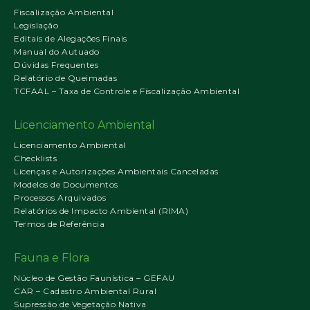
Fiscalização Ambiental
Legislação
Editais de Alegações Finais
Manual do Autuado
Dúvidas Frequentes
Relatório de Queimadas
TCFAAL – Taxa de Controle e Fiscalização Ambiental
Licenciamento Ambiental
Licenciamento Ambiental
Checklists
Licenças e Autorizações Ambientais Canceladas
Modelos de Documentos
Processos Arquivados
Relatórios de Impacto Ambiental (RIMA)
Termos de Referência
Fauna e Flora
Núcleo de Gestão Faunística – GEFAU
CAR – Cadastro Ambiental Rural
Supressão de Vegetação Nativa