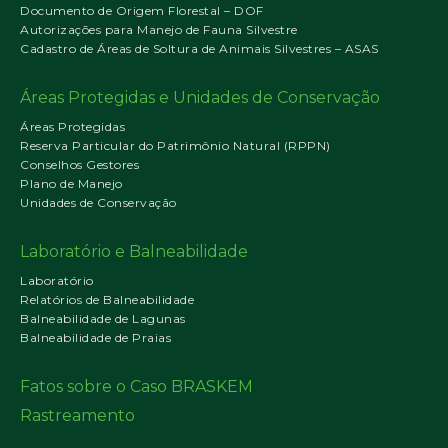
Documento de Origem Florestal – DOF
Autorizações para Manejo de Fauna Silvestre
Cadastro de Áreas de Soltura de Animais Silvestres – ASAS
Áreas Protegidas e Unidades de Conservação
Áreas Protegidas
Reserva Particular do Patrimônio Natural (RPPN)
Conselhos Gestores
Plano de Manejo
Unidades de Conservação
Laboratório e Balneabilidade
Laboratório
Relatórios de Balneabilidade
Balneabilidade de Lagunas
Balneabilidade de Praias
Fatos sobre o Caso BRASKEM
Rastreamento