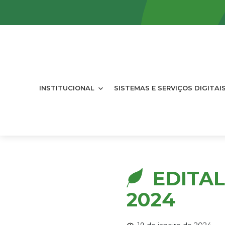
INSTITUCIONAL
SISTEMAS E SERVIÇOS DIGITAI
EDITAL
2024