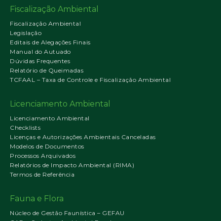
Fiscalização Ambiental
Fiscalização Ambiental
Legislação
Editais de Alegações Finais
Manual do Autuado
Dúvidas Frequentes
Relatório de Queimadas
TCFAAL – Taxa de Controle e Fiscalização Ambiental
Licenciamento Ambiental
Licenciamento Ambiental
Checklists
Licenças e Autorizações Ambientais Canceladas
Modelos de Documentos
Processos Arquivados
Relatórios de Impacto Ambiental (RIMA)
Termos de Referência
Fauna e Flora
Núcleo de Gestão Faunística – GEFAU