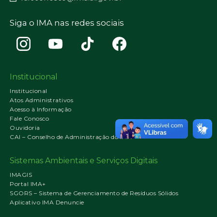
Siga o IMA nas redes sociais
Institucional
Institucional
Atos Administrativos
Acesso à Informação
Fale Conosco
Ouvidoria
CAI – Conselho de Administração do IMA
Sistemas Ambientais e Serviços Digitais
IMAGIS
Portal IMA+
SGORS – Sistema de Gerenciamento de Resíduos Sólidos
Aplicativo IMA Denuncie