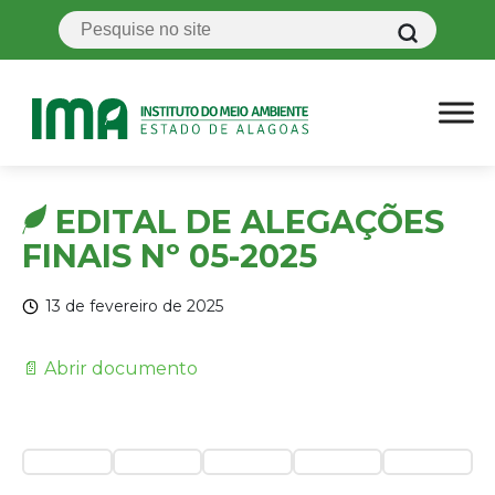
EDITAL DE ALEGAÇÕES
FINAIS Nº 05-2025
13 de fevereiro de 2025
📄 Abrir documento