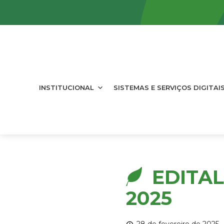
INSTITUCIONAL
SISTEMAS E SERVIÇOS DIGITAI
EDITAL
2025