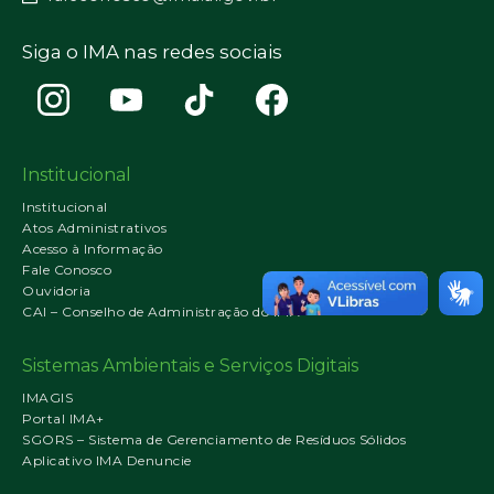
Siga o IMA nas redes sociais
Institucional
Institucional
Atos Administrativos
Acesso à Informação
Fale Conosco
Ouvidoria
CAI – Conselho de Administração do IMA
Sistemas Ambientais e Serviços Digitais
IMAGIS
Portal IMA+
SGORS – Sistema de Gerenciamento de Resíduos Sólidos
Aplicativo IMA Denuncie