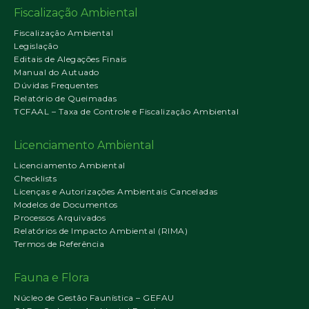
Fiscalização Ambiental
Fiscalização Ambiental
Legislação
Editais de Alegações Finais
Manual do Autuado
Dúvidas Frequentes
Relatório de Queimadas
TCFAAL – Taxa de Controle e Fiscalização Ambiental
Licenciamento Ambiental
Licenciamento Ambiental
Checklists
Licenças e Autorizações Ambientais Canceladas
Modelos de Documentos
Processos Arquivados
Relatórios de Impacto Ambiental (RIMA)
Termos de Referência
Fauna e Flora
Núcleo de Gestão Faunística – GEFAU