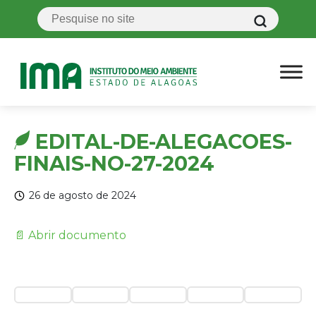
EDITAL-DE-ALEGACOES-
FINAIS-NO-27-2024
26 de agosto de 2024
📄 Abrir documento