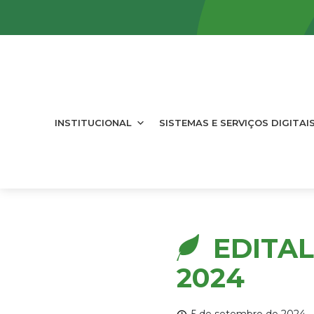
INSTITUCIONAL
SISTEMAS E SERVIÇOS DIGITAI
EDITAL
2024