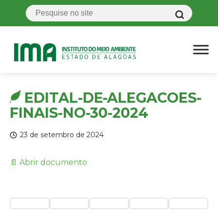
EDITAL-DE-ALEGACOES-
FINAIS-NO-30-2024
23 de setembro de 2024
📄 Abrir documento