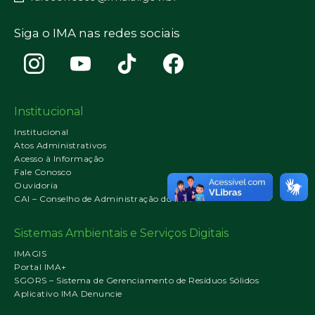
Siga o IMA nas redes sociais
Institucional
Institucional
Atos Administrativos
Acesso à Informação
Fale Conosco
Ouvidoria
CAI – Conselho de Administração do IMA
Sistemas Ambientais e Serviços Digitais
IMAGIS
Portal IMA+
SGORS – Sistema de Gerenciamento de Resíduos Sólidos
Aplicativo IMA Denuncie