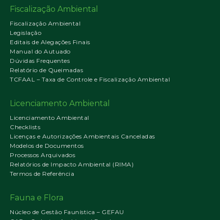
Fiscalização Ambiental
Fiscalização Ambiental
Legislação
Editais de Alegações Finais
Manual do Autuado
Dúvidas Frequentes
Relatório de Queimadas
TCFAAL – Taxa de Controle e Fiscalização Ambiental
Licenciamento Ambiental
Licenciamento Ambiental
Checklists
Licenças e Autorizações Ambientais Canceladas
Modelos de Documentos
Processos Arquivados
Relatórios de Impacto Ambiental (RIMA)
Termos de Referência
Fauna e Flora
Núcleo de Gestão Faunística – GEFAU