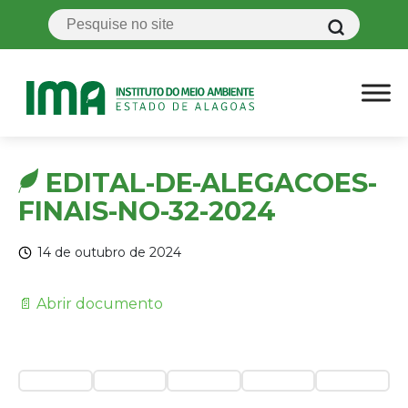
EDITAL-DE-ALEGACOES-
FINAIS-NO-32-2024
14 de outubro de 2024
📄 Abrir documento