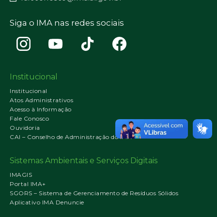
Siga o IMA nas redes sociais
Institucional
Institucional
Atos Administrativos
Acesso à Informação
Fale Conosco
Ouvidoria
CAI – Conselho de Administração do IMA
Sistemas Ambientais e Serviços Digitais
IMAGIS
Portal IMA+
SGORS – Sistema de Gerenciamento de Resíduos Sólidos
Aplicativo IMA Denuncie