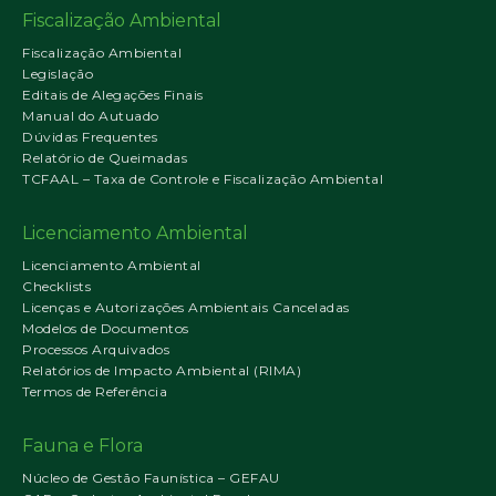
Fiscalização Ambiental
Fiscalização Ambiental
Legislação
Editais de Alegações Finais
Manual do Autuado
Dúvidas Frequentes
Relatório de Queimadas
TCFAAL – Taxa de Controle e Fiscalização Ambiental
Licenciamento Ambiental
Licenciamento Ambiental
Checklists
Licenças e Autorizações Ambientais Canceladas
Modelos de Documentos
Processos Arquivados
Relatórios de Impacto Ambiental (RIMA)
Termos de Referência
Fauna e Flora
Núcleo de Gestão Faunística – GEFAU