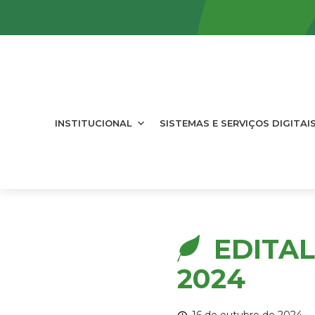
INSTITUCIONAL
SISTEMAS E SERVIÇOS DIGITAI
EDITAL
2024