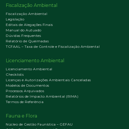
Fiscalização Ambiental
Fiscalização Ambiental
Legislação
Editais de Alegações Finais
Manual do Autuado
Dúvidas Frequentes
Relatório de Queimadas
TCFAAL – Taxa de Controle e Fiscalização Ambiental
Licenciamento Ambiental
Licenciamento Ambiental
Checklists
Licenças e Autorizações Ambientais Canceladas
Modelos de Documentos
Processos Arquivados
Relatórios de Impacto Ambiental (RIMA)
Termos de Referência
Fauna e Flora
Núcleo de Gestão Faunística – GEFAU