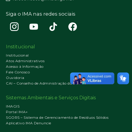
Siga o IMA nas redes sociais
Institucional
Institucional
Atos Administrativos
Acesso à Informação
Fale Conosco
Ouvidoria
CAI – Conselho de Administração do IMA
Sistemas Ambientais e Serviços Digitais
IMAGIS
Portal IMA+
SGORS – Sistema de Gerenciamento de Resíduos Sólidos
Aplicativo IMA Denuncie