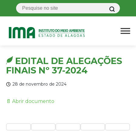
EDITAL DE ALEGAÇÕES
FINAIS Nº 37-2024
28 de novembro de 2024
📄 Abrir documento