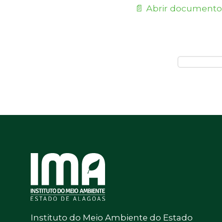
📄 Abrir documento
Instituto do Meio Ambiente do Estado