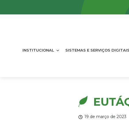
INSTITUCIONAL
SISTEMAS E SERVIÇOS DIGITAI
EUTÁ
19 de março de 2023