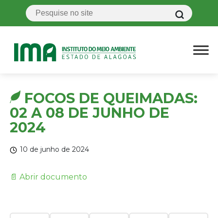
FOCOS DE QUEIMADAS:
02 A 08 DE JUNHO DE
2024
10 de junho de 2024
📄 Abrir documento