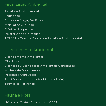
Fiscalização Ambiental
Fiscalização Ambiental
Legislação
Editais de Alegações Finais
Manual do Autuado
Dúvidas Frequentes
Relatório de Queimadas
TCFAAL – Taxa de Controle e Fiscalização Ambiental
Licenciamento Ambiental
Licenciamento Ambiental
Checklists
Licenças e Autorizações Ambientais Canceladas
Modelos de Documentos
Processos Arquivados
Relatórios de Impacto Ambiental (RIMA)
Termos de Referência
Fauna e Flora
Núcleo de Gestão Faunística – GEFAU