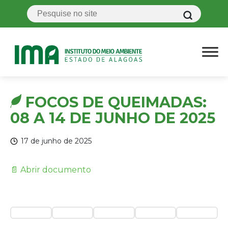
FOCOS DE QUEIMADAS:
08 A 14 DE JUNHO DE 2025
17 de junho de 2025
📄 Abrir documento