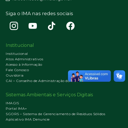
Siga o IMA nas redes sociais
Institucional
Institucional
Atos Administrativos
Acesso à Informação
Fale Conosco
Ouvidoria
CAI – Conselho de Administração do IMA
Sistemas Ambientais e Serviços Digitais
IMAGIS
Portal IMA+
SGORS – Sistema de Gerenciamento de Resíduos Sólidos
Aplicativo IMA Denuncie