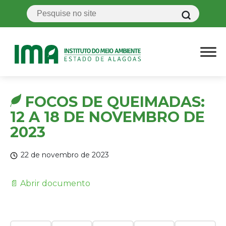
FOCOS DE QUEIMADAS:
12 A 18 DE NOVEMBRO DE
2023
22 de novembro de 2023
📄 Abrir documento