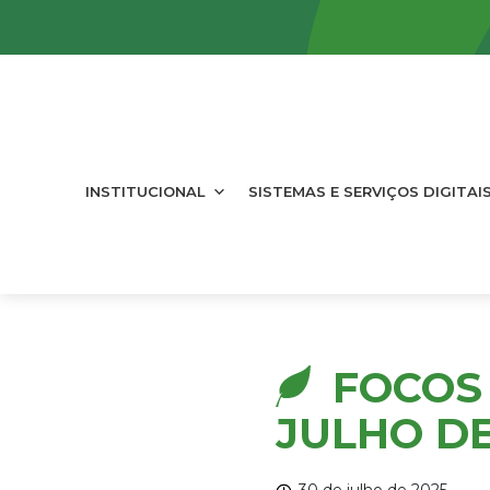
INSTITUCIONAL
SISTEMAS E SERVIÇOS DIGITAI
FOCOS 
JULHO DE