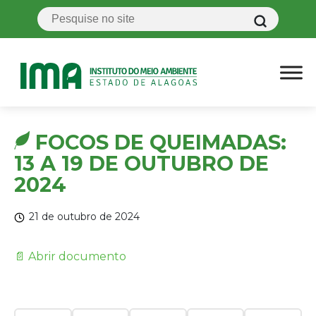
FOCOS DE QUEIMADAS:
13 A 19 DE OUTUBRO DE
2024
21 de outubro de 2024
📄 Abrir documento