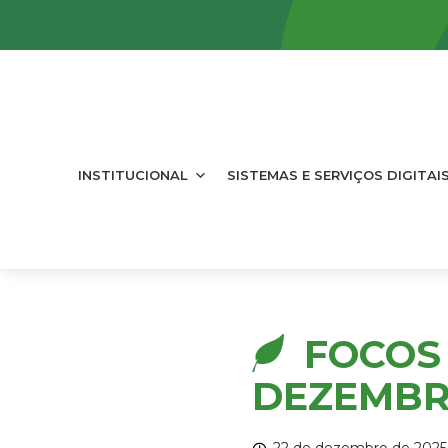
INSTITUCIONAL
SISTEMAS E SERVIÇOS DIGITAI
FOCOS 
DEZEMBR