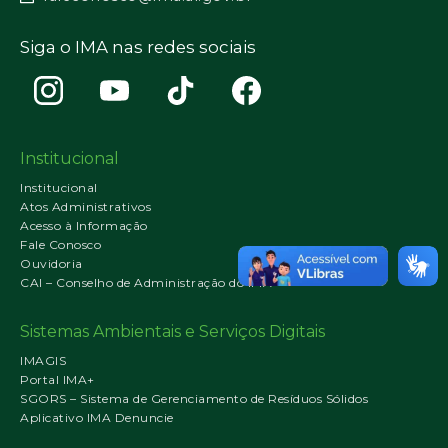
Siga o IMA nas redes sociais
Institucional
Institucional
Atos Administrativos
Acesso à Informação
Fale Conosco
Ouvidoria
CAI – Conselho de Administração do IMA
Sistemas Ambientais e Serviços Digitais
IMAGIS
Portal IMA+
SGORS – Sistema de Gerenciamento de Resíduos Sólidos
Aplicativo IMA Denuncie