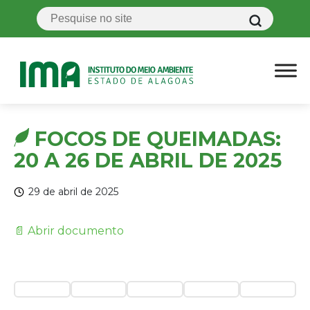
FOCOS DE QUEIMADAS:
20 A 26 DE ABRIL DE 2025
29 de abril de 2025
📄 Abrir documento