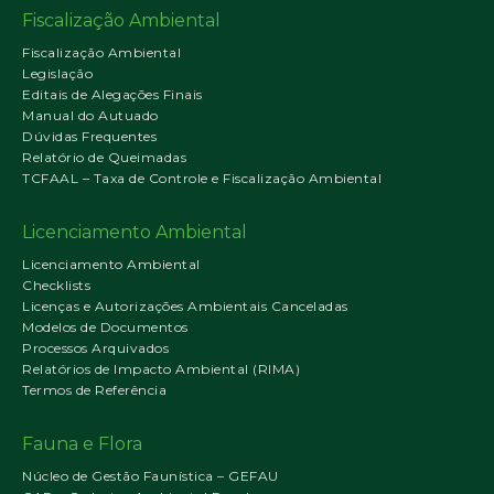
Fiscalização Ambiental
Fiscalização Ambiental
Legislação
Editais de Alegações Finais
Manual do Autuado
Dúvidas Frequentes
Relatório de Queimadas
TCFAAL – Taxa de Controle e Fiscalização Ambiental
Licenciamento Ambiental
Licenciamento Ambiental
Checklists
Licenças e Autorizações Ambientais Canceladas
Modelos de Documentos
Processos Arquivados
Relatórios de Impacto Ambiental (RIMA)
Termos de Referência
Fauna e Flora
Núcleo de Gestão Faunística – GEFAU