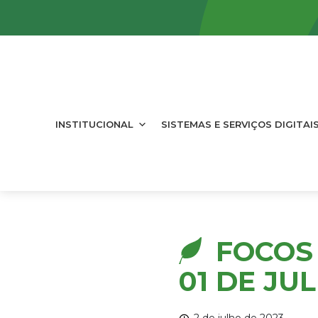
INSTITUCIONAL
SISTEMAS E SERVIÇOS DIGITAI
FOCOS 
01 DE JU