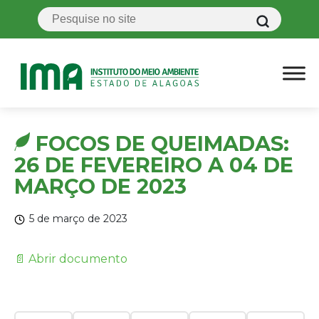
FOCOS DE QUEIMADAS:
26 DE FEVEREIRO A 04 DE
MARÇO DE 2023
5 de março de 2023
📄 Abrir documento