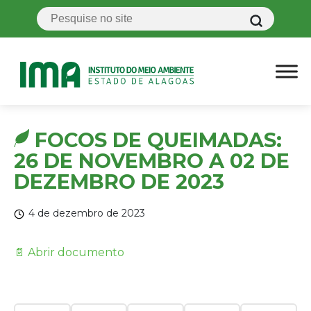
FOCOS DE QUEIMADAS:
26 DE NOVEMBRO A 02 DE
DEZEMBRO DE 2023
4 de dezembro de 2023
📄 Abrir documento