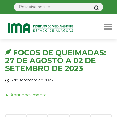
FOCOS DE QUEIMADAS:
27 DE AGOSTO A 02 DE
SETEMBRO DE 2023
5 de setembro de 2023
📄 Abrir documento