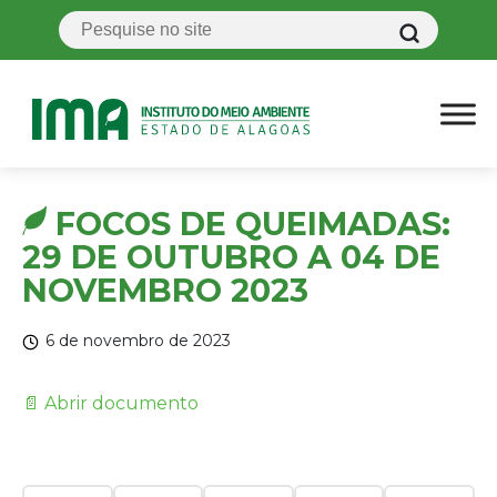
FOCOS DE QUEIMADAS:
29 DE OUTUBRO A 04 DE
NOVEMBRO 2023
6 de novembro de 2023
📄 Abrir documento