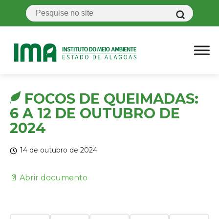
FOCOS DE QUEIMADAS:
6 A 12 DE OUTUBRO DE
2024
14 de outubro de 2024
📄 Abrir documento