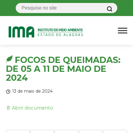
FOCOS DE QUEIMADAS:
DE 05 A 11 DE MAIO DE
2024
13 de maio de 2024
📄 Abrir documento