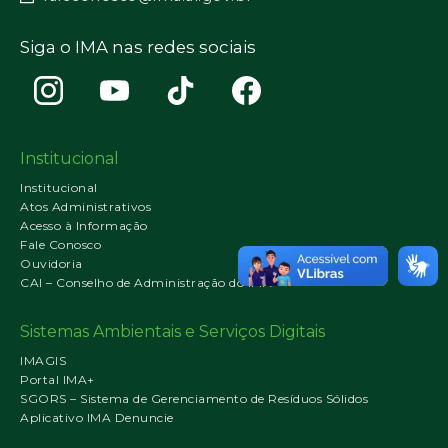
Siga o IMA nas redes sociais
Institucional
Institucional
Atos Administrativos
Acesso à Informação
Fale Conosco
Ouvidoria
CAI – Conselho de Administração do IMA
Sistemas Ambientais e Serviços Digitais
IMAGIS
Portal IMA+
SGORS – Sistema de Gerenciamento de Resíduos Sólidos
Aplicativo IMA Denuncie