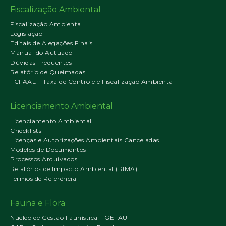
Fiscalização Ambiental
Fiscalização Ambiental
Legislação
Editais de Alegações Finais
Manual do Autuado
Dúvidas Frequentes
Relatório de Queimadas
TCFAAL – Taxa de Controle e Fiscalização Ambiental
Licenciamento Ambiental
Licenciamento Ambiental
Checklists
Licenças e Autorizações Ambientais Canceladas
Modelos de Documentos
Processos Arquivados
Relatórios de Impacto Ambiental (RIMA)
Termos de Referência
Fauna e Flora
Núcleo de Gestão Faunística – GEFAU