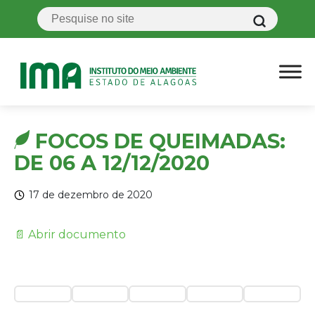
FOCOS DE QUEIMADAS:
DE 06 A 12/12/2020
17 de dezembro de 2020
📄 Abrir documento