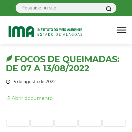
FOCOS DE QUEIMADAS:
DE 07 A 13/08/2022
15 de agosto de 2022
📄 Abrir documento