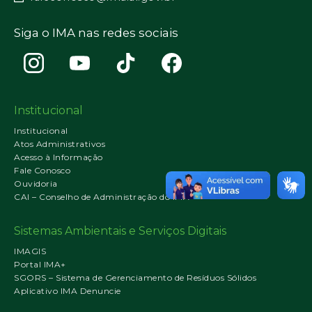
Siga o IMA nas redes sociais
Institucional
Institucional
Atos Administrativos
Acesso à Informação
Fale Conosco
Ouvidoria
CAI – Conselho de Administração do IMA
Sistemas Ambientais e Serviços Digitais
IMAGIS
Portal IMA+
SGORS – Sistema de Gerenciamento de Resíduos Sólidos
Aplicativo IMA Denuncie