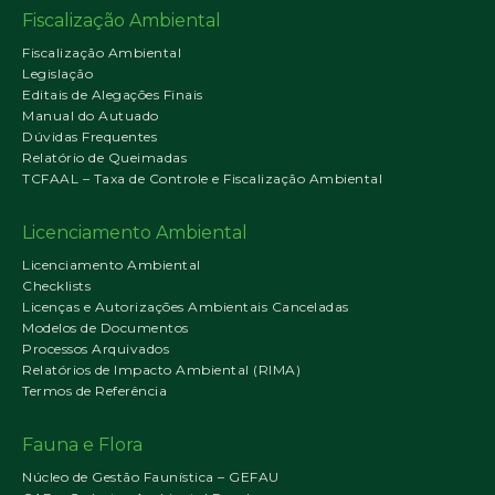
Fiscalização Ambiental
Fiscalização Ambiental
Legislação
Editais de Alegações Finais
Manual do Autuado
Dúvidas Frequentes
Relatório de Queimadas
TCFAAL – Taxa de Controle e Fiscalização Ambiental
Licenciamento Ambiental
Licenciamento Ambiental
Checklists
Licenças e Autorizações Ambientais Canceladas
Modelos de Documentos
Processos Arquivados
Relatórios de Impacto Ambiental (RIMA)
Termos de Referência
Fauna e Flora
Núcleo de Gestão Faunística – GEFAU