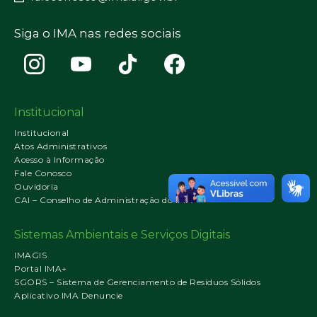
Siga o IMA nas redes sociais
Institucional
Institucional
Atos Administrativos
Acesso à Informação
Fale Conosco
Ouvidoria
CAI – Conselho de Administração do IMA
Sistemas Ambientais e Serviços Digitais
IMAGIS
Portal IMA+
SGORS – Sistema de Gerenciamento de Resíduos Sólidos
Aplicativo IMA Denuncie