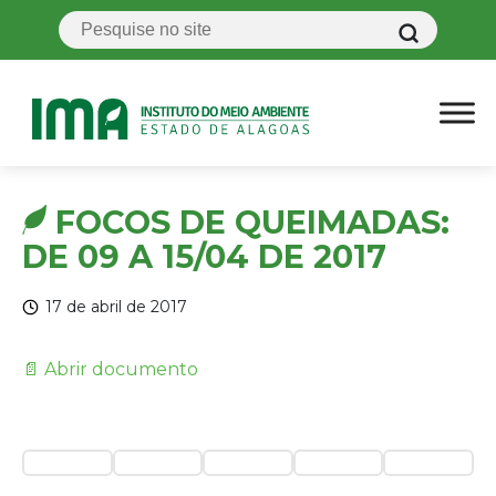
FOCOS DE QUEIMADAS:
DE 09 A 15/04 DE 2017
17 de abril de 2017
📄 Abrir documento