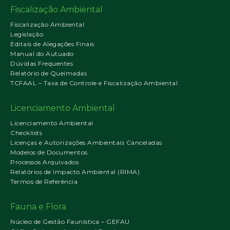
Fiscalização Ambiental
Fiscalização Ambiental
Legislação
Editais de Alegações Finais
Manual do Autuado
Dúvidas Frequentes
Relatório de Queimadas
TCFAAL – Taxa de Controle e Fiscalização Ambiental
Licenciamento Ambiental
Licenciamento Ambiental
Checklists
Licenças e Autorizações Ambientais Canceladas
Modelos de Documentos
Processos Arquivados
Relatórios de Impacto Ambiental (RIMA)
Termos de Referência
Fauna e Flora
Núcleo de Gestão Faunística – GEFAU