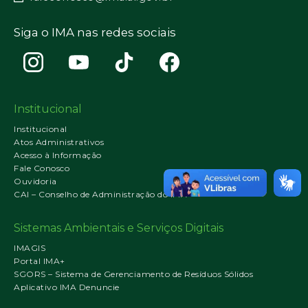
Siga o IMA nas redes sociais
Institucional
Institucional
Atos Administrativos
Acesso à Informação
Fale Conosco
Ouvidoria
CAI – Conselho de Administração do IMA
Sistemas Ambientais e Serviços Digitais
IMAGIS
Portal IMA+
SGORS – Sistema de Gerenciamento de Resíduos Sólidos
Aplicativo IMA Denuncie