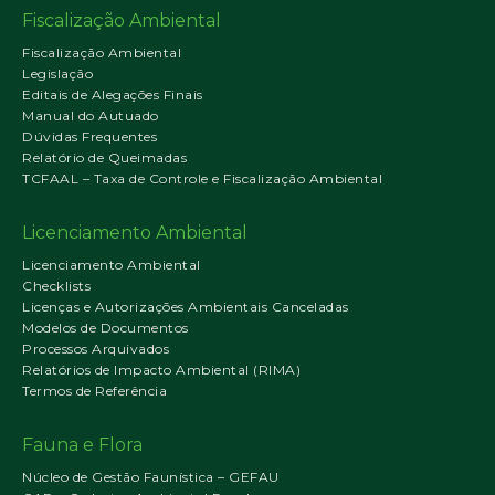
Fiscalização Ambiental
Fiscalização Ambiental
Legislação
Editais de Alegações Finais
Manual do Autuado
Dúvidas Frequentes
Relatório de Queimadas
TCFAAL – Taxa de Controle e Fiscalização Ambiental
Licenciamento Ambiental
Licenciamento Ambiental
Checklists
Licenças e Autorizações Ambientais Canceladas
Modelos de Documentos
Processos Arquivados
Relatórios de Impacto Ambiental (RIMA)
Termos de Referência
Fauna e Flora
Núcleo de Gestão Faunística – GEFAU