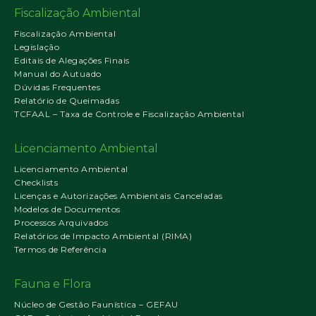
Fiscalização Ambiental
Fiscalização Ambiental
Legislação
Editais de Alegações Finais
Manual do Autuado
Dúvidas Frequentes
Relatório de Queimadas
TCFAAL – Taxa de Controle e Fiscalização Ambiental
Licenciamento Ambiental
Licenciamento Ambiental
Checklists
Licenças e Autorizações Ambientais Canceladas
Modelos de Documentos
Processos Arquivados
Relatórios de Impacto Ambiental (RIMA)
Termos de Referência
Fauna e Flora
Núcleo de Gestão Faunística – GEFAU