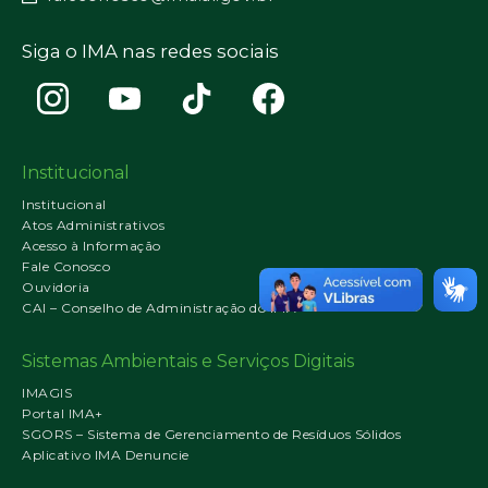
Siga o IMA nas redes sociais
Institucional
Institucional
Atos Administrativos
Acesso à Informação
Fale Conosco
Ouvidoria
CAI – Conselho de Administração do IMA
Sistemas Ambientais e Serviços Digitais
IMAGIS
Portal IMA+
SGORS – Sistema de Gerenciamento de Resíduos Sólidos
Aplicativo IMA Denuncie