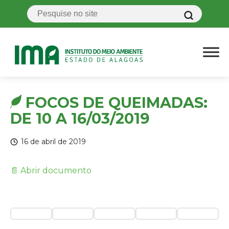
FOCOS DE QUEIMADAS:
DE 10 A 16/03/2019
16 de abril de 2019
📄 Abrir documento