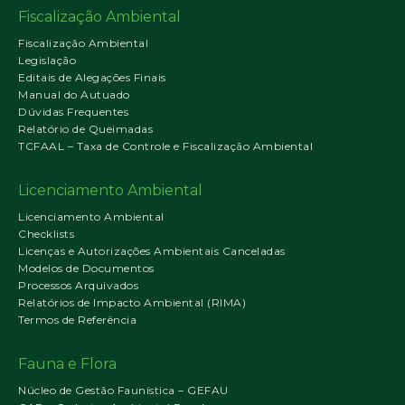
Fiscalização Ambiental
Fiscalização Ambiental
Legislação
Editais de Alegações Finais
Manual do Autuado
Dúvidas Frequentes
Relatório de Queimadas
TCFAAL – Taxa de Controle e Fiscalização Ambiental
Licenciamento Ambiental
Licenciamento Ambiental
Checklists
Licenças e Autorizações Ambientais Canceladas
Modelos de Documentos
Processos Arquivados
Relatórios de Impacto Ambiental (RIMA)
Termos de Referência
Fauna e Flora
Núcleo de Gestão Faunística – GEFAU