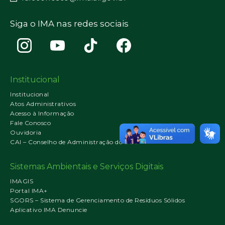
Siga o IMA nas redes sociais
Institucional
Institucional
Atos Administrativos
Acesso à Informação
Fale Conosco
Ouvidoria
CAI – Conselho de Administração do IMA
Sistemas Ambientais e Serviços Digitais
IMAGIS
Portal IMA+
SGORS – Sistema de Gerenciamento de Resíduos Sólidos
Aplicativo IMA Denuncie