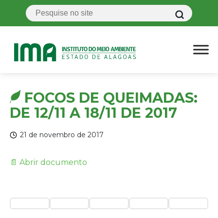
FOCOS DE QUEIMADAS:
DE 12/11 A 18/11 DE 2017
21 de novembro de 2017
📄 Abrir documento