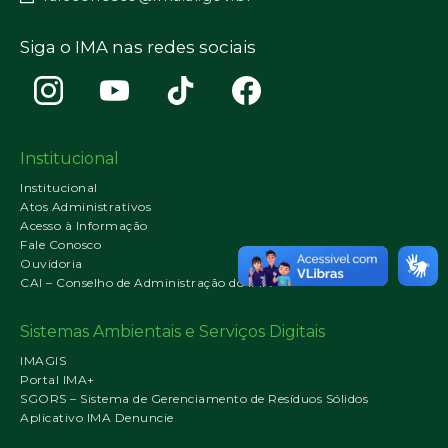
Siga o IMA nas redes sociais
Institucional
Institucional
Atos Administrativos
Acesso à Informação
Fale Conosco
Ouvidoria
CAI – Conselho de Administração do IMA
Sistemas Ambientais e Serviços Digitais
IMAGIS
Portal IMA+
SGORS – Sistema de Gerenciamento de Resíduos Sólidos
Aplicativo IMA Denuncie