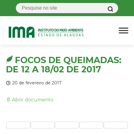
FOCOS DE QUEIMADAS:
DE 12 A 18/02 DE 2017
20 de fevereiro de 2017
📄 Abrir documento