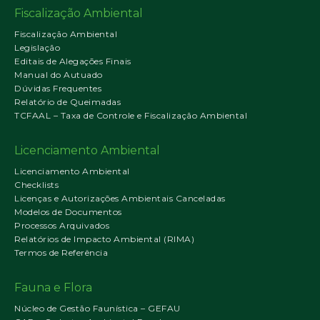
Fiscalização Ambiental
Fiscalização Ambiental
Legislação
Editais de Alegações Finais
Manual do Autuado
Dúvidas Frequentes
Relatório de Queimadas
TCFAAL – Taxa de Controle e Fiscalização Ambiental
Licenciamento Ambiental
Licenciamento Ambiental
Checklists
Licenças e Autorizações Ambientais Canceladas
Modelos de Documentos
Processos Arquivados
Relatórios de Impacto Ambiental (RIMA)
Termos de Referência
Fauna e Flora
Núcleo de Gestão Faunística – GEFAU