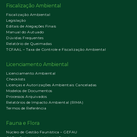
Fiscalização Ambiental
Fiscalização Ambiental
Legislação
Editais de Alegações Finais
Manual do Autuado
Dúvidas Frequentes
Relatório de Queimadas
TCFAAL – Taxa de Controle e Fiscalização Ambiental
Licenciamento Ambiental
Licenciamento Ambiental
Checklists
Licenças e Autorizações Ambientais Canceladas
Modelos de Documentos
Processos Arquivados
Relatórios de Impacto Ambiental (RIMA)
Termos de Referência
Fauna e Flora
Núcleo de Gestão Faunística – GEFAU