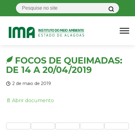
FOCOS DE QUEIMADAS:
DE 14 A 20/04/2019
2 de maio de 2019
📄 Abrir documento