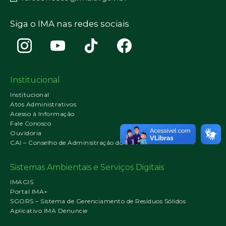
Siga o IMA nas redes sociais
Institucional
Institucional
Atos Administrativos
Acesso à Informação
Fale Conosco
Ouvidoria
CAI – Conselho de Administração do IMA
Sistemas Ambientais e Serviços Digitais
IMAGIS
Portal IMA+
SGORS – Sistema de Gerenciamento de Resíduos Sólidos
Aplicativo IMA Denuncie