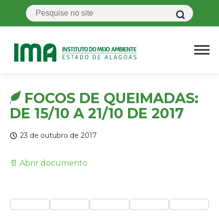
FOCOS DE QUEIMADAS:
DE 15/10 A 21/10 DE 2017
23 de outubro de 2017
📄 Abrir documento