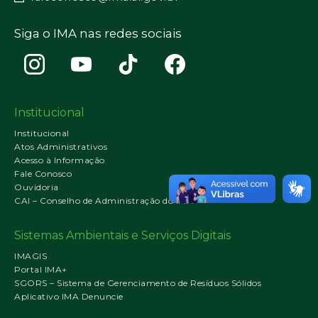
Siga o IMA nas redes sociais
Institucional
Institucional
Atos Administrativos
Acesso à Informação
Fale Conosco
Ouvidoria
CAI – Conselho de Administração do IMA
Sistemas Ambientais e Serviços Digitais
IMAGIS
Portal IMA+
SGORS – Sistema de Gerenciamento de Resíduos Sólidos
Aplicativo IMA Denuncie