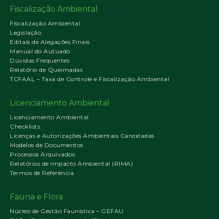
Fiscalização Ambiental
Fiscalização Ambiental
Legislação
Editais de Alegações Finais
Manual do Autuado
Dúvidas Frequentes
Relatório de Queimadas
TCFAAL – Taxa de Controle e Fiscalização Ambiental
Licenciamento Ambiental
Licenciamento Ambiental
Checklists
Licenças e Autorizações Ambientais Canceladas
Modelos de Documentos
Processos Arquivados
Relatórios de Impacto Ambiental (RIMA)
Termos de Referência
Fauna e Flora
Núcleo de Gestão Faunística – GEFAU