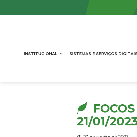
INSTITUCIONAL
SISTEMAS E SERVIÇOS DIGITAI
FOCOS 
21/01/202