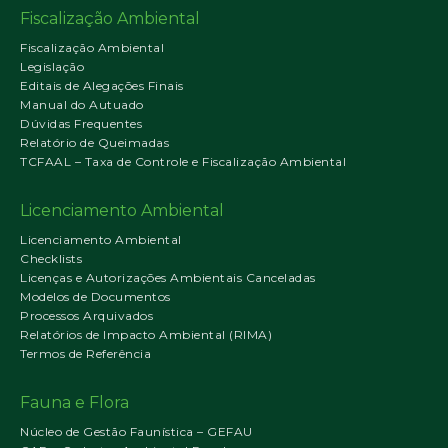
Fiscalização Ambiental
Fiscalização Ambiental
Legislação
Editais de Alegações Finais
Manual do Autuado
Dúvidas Frequentes
Relatório de Queimadas
TCFAAL – Taxa de Controle e Fiscalização Ambiental
Licenciamento Ambiental
Licenciamento Ambiental
Checklists
Licenças e Autorizações Ambientais Canceladas
Modelos de Documentos
Processos Arquivados
Relatórios de Impacto Ambiental (RIMA)
Termos de Referência
Fauna e Flora
Núcleo de Gestão Faunística – GEFAU