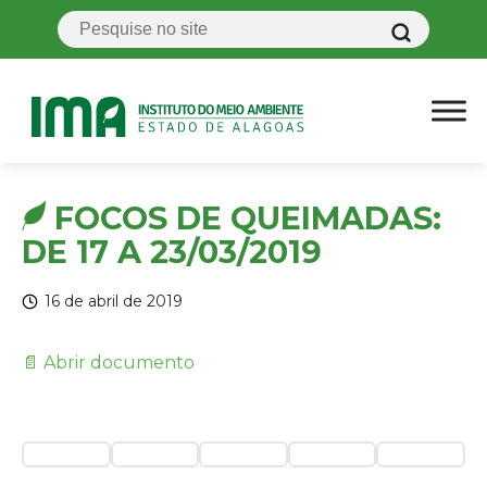
FOCOS DE QUEIMADAS:
DE 17 A 23/03/2019
16 de abril de 2019
📄 Abrir documento