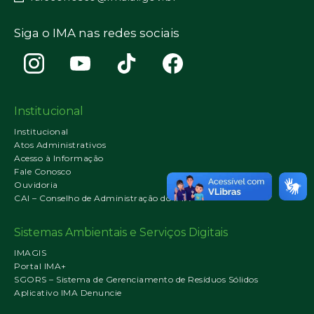
Siga o IMA nas redes sociais
Institucional
Institucional
Atos Administrativos
Acesso à Informação
Fale Conosco
Ouvidoria
CAI – Conselho de Administração do IMA
Sistemas Ambientais e Serviços Digitais
IMAGIS
Portal IMA+
SGORS – Sistema de Gerenciamento de Resíduos Sólidos
Aplicativo IMA Denuncie