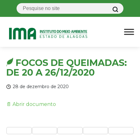
FOCOS DE QUEIMADAS:
DE 20 A 26/12/2020
28 de dezembro de 2020
📄 Abrir documento