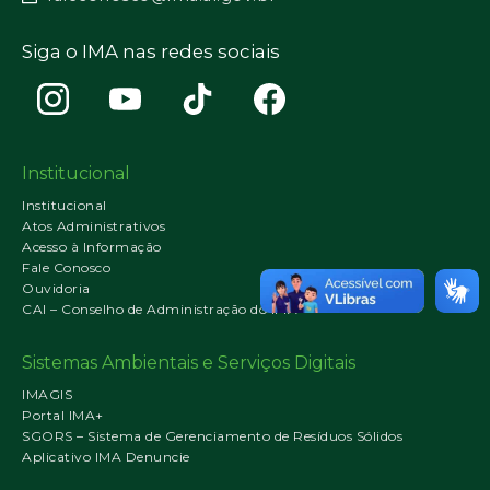
Siga o IMA nas redes sociais
Institucional
Institucional
Atos Administrativos
Acesso à Informação
Fale Conosco
Ouvidoria
CAI – Conselho de Administração do IMA
Sistemas Ambientais e Serviços Digitais
IMAGIS
Portal IMA+
SGORS – Sistema de Gerenciamento de Resíduos Sólidos
Aplicativo IMA Denuncie