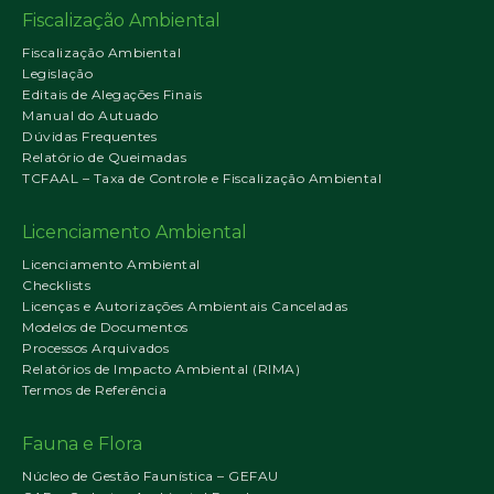
Fiscalização Ambiental
Fiscalização Ambiental
Legislação
Editais de Alegações Finais
Manual do Autuado
Dúvidas Frequentes
Relatório de Queimadas
TCFAAL – Taxa de Controle e Fiscalização Ambiental
Licenciamento Ambiental
Licenciamento Ambiental
Checklists
Licenças e Autorizações Ambientais Canceladas
Modelos de Documentos
Processos Arquivados
Relatórios de Impacto Ambiental (RIMA)
Termos de Referência
Fauna e Flora
Núcleo de Gestão Faunística – GEFAU