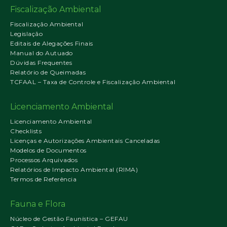
Fiscalização Ambiental
Fiscalização Ambiental
Legislação
Editais de Alegações Finais
Manual do Autuado
Dúvidas Frequentes
Relatório de Queimadas
TCFAAL – Taxa de Controle e Fiscalização Ambiental
Licenciamento Ambiental
Licenciamento Ambiental
Checklists
Licenças e Autorizações Ambientais Canceladas
Modelos de Documentos
Processos Arquivados
Relatórios de Impacto Ambiental (RIMA)
Termos de Referência
Fauna e Flora
Núcleo de Gestão Faunística – GEFAU