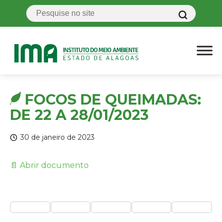
FOCOS DE QUEIMADAS:
DE 22 A 28/01/2023
30 de janeiro de 2023
📄 Abrir documento