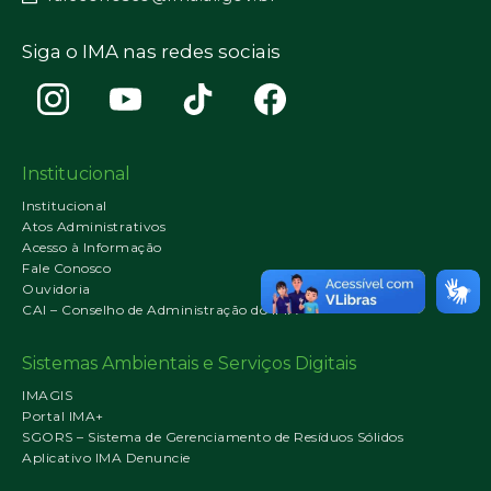
Siga o IMA nas redes sociais
Institucional
Institucional
Atos Administrativos
Acesso à Informação
Fale Conosco
Ouvidoria
CAI – Conselho de Administração do IMA
Sistemas Ambientais e Serviços Digitais
IMAGIS
Portal IMA+
SGORS – Sistema de Gerenciamento de Resíduos Sólidos
Aplicativo IMA Denuncie