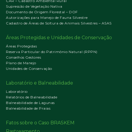
CAR – Cadastro Ambiental Rural
Supressão de Vegetação Nativa
Documento de Origem Florestal – DOF
Autorizações para Manejo de Fauna Silvestre
Cadastro de Áreas de Soltura de Animais Silvestres – ASAS
Áreas Protegidas e Unidades de Conservação
Áreas Protegidas
Reserva Particular do Patrimônio Natural (RPPN)
Conselhos Gestores
Plano de Manejo
Unidades de Conservação
Laboratório e Balneabilidade
Laboratório
Relatórios de Balneabilidade
Balneabilidade de Lagunas
Balneabilidade de Praias
Fatos sobre o Caso BRASKEM
Rastreamento