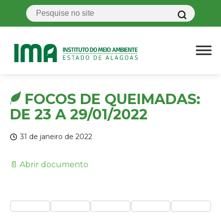
FOCOS DE QUEIMADAS:
DE 23 A 29/01/2022
31 de janeiro de 2022
📄 Abrir documento