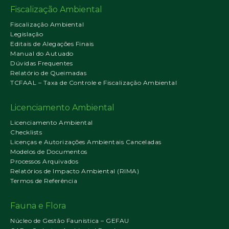
Fiscalização Ambiental
Fiscalização Ambiental
Legislação
Editais de Alegações Finais
Manual do Autuado
Dúvidas Frequentes
Relatório de Queimadas
TCFAAL – Taxa de Controle e Fiscalização Ambiental
Licenciamento Ambiental
Licenciamento Ambiental
Checklists
Licenças e Autorizações Ambientais Canceladas
Modelos de Documentos
Processos Arquivados
Relatórios de Impacto Ambiental (RIMA)
Termos de Referência
Fauna e Flora
Núcleo de Gestão Faunística – GEFAU