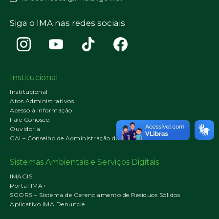
Siga o IMA nas redes sociais
Institucional
Institucional
Atos Administrativos
Acesso à Informação
Fale Conosco
Ouvidoria
CAI – Conselho de Administração do IMA
Sistemas Ambientais e Serviços Digitais
IMAGIS
Portal IMA+
SGORS – Sistema de Gerenciamento de Resíduos Sólidos
Aplicativo IMA Denuncie