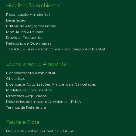
Fiscalização Ambiental
Fiscalização Ambiental
Legislação
Editais de Alegações Finais
Manual do Autuado
Dúvidas Frequentes
Relatório de Queimadas
TCFAAL – Taxa de Controle e Fiscalização Ambiental
Licenciamento Ambiental
Licenciamento Ambiental
Checklists
Licenças e Autorizações Ambientais Canceladas
Modelos de Documentos
Processos Arquivados
Relatórios de Impacto Ambiental (RIMA)
Termos de Referência
Fauna e Flora
Núcleo de Gestão Faunística – GEFAU