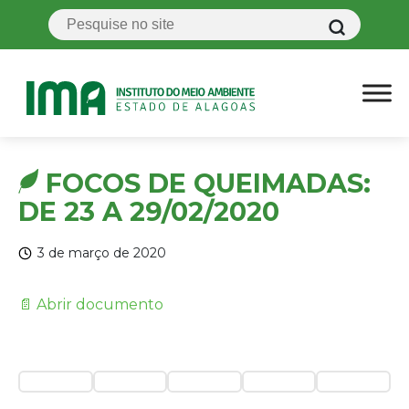
FOCOS DE QUEIMADAS:
DE 23 A 29/02/2020
3 de março de 2020
📄 Abrir documento