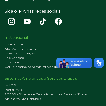
Siga o IMA nas redes sociais
Institucional
Institucional
Atos Administrativos
Acesso à Informação
Fale Conosco
Ouvidoria
CAI – Conselho de Administração do IMA
Sistemas Ambientais e Serviços Digitais
IMAGIS
Portal IMA+
SGORS – Sistema de Gerenciamento de Resíduos Sólidos
Aplicativo IMA Denuncie