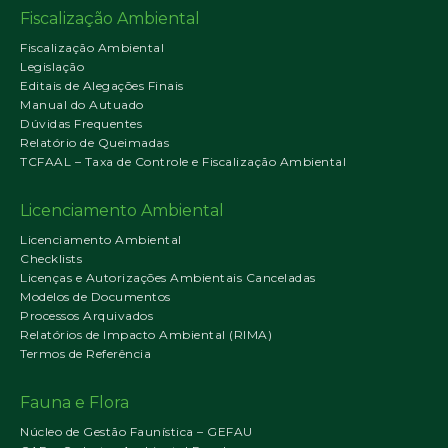
Fiscalização Ambiental
Fiscalização Ambiental
Legislação
Editais de Alegações Finais
Manual do Autuado
Dúvidas Frequentes
Relatório de Queimadas
TCFAAL – Taxa de Controle e Fiscalização Ambiental
Licenciamento Ambiental
Licenciamento Ambiental
Checklists
Licenças e Autorizações Ambientais Canceladas
Modelos de Documentos
Processos Arquivados
Relatórios de Impacto Ambiental (RIMA)
Termos de Referência
Fauna e Flora
Núcleo de Gestão Faunística – GEFAU