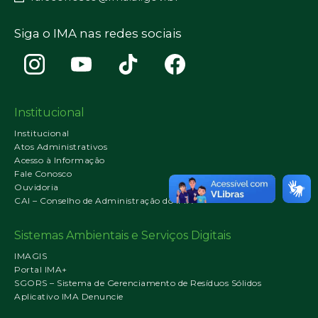
Siga o IMA nas redes sociais
Institucional
Institucional
Atos Administrativos
Acesso à Informação
Fale Conosco
Ouvidoria
CAI – Conselho de Administração do IMA
Sistemas Ambientais e Serviços Digitais
IMAGIS
Portal IMA+
SGORS – Sistema de Gerenciamento de Resíduos Sólidos
Aplicativo IMA Denuncie