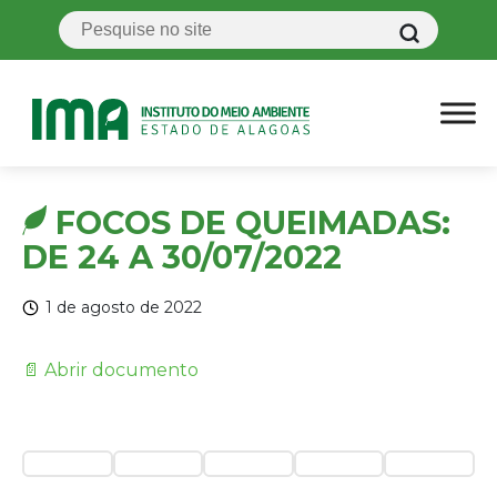
FOCOS DE QUEIMADAS:
DE 24 A 30/07/2022
1 de agosto de 2022
📄 Abrir documento