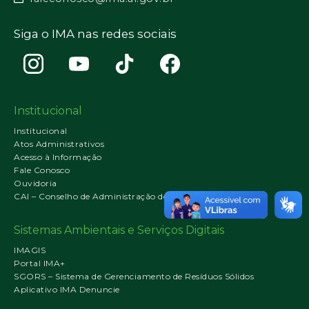
Siga o IMA nas redes sociais
Institucional
Institucional
Atos Administrativos
Acesso à Informação
Fale Conosco
Ouvidoria
CAI – Conselho de Administração do IMA
Sistemas Ambientais e Serviços Digitais
IMAGIS
Portal IMA+
SGORS – Sistema de Gerenciamento de Resíduos Sólidos
Aplicativo IMA Denuncie