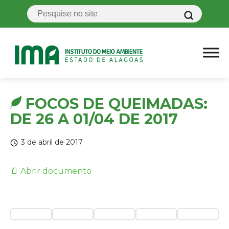
FOCOS DE QUEIMADAS:
DE 26 A 01/04 DE 2017
3 de abril de 2017
📄 Abrir documento