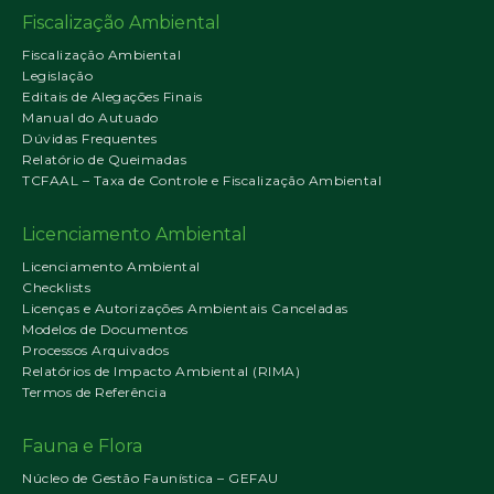
Fiscalização Ambiental
Fiscalização Ambiental
Legislação
Editais de Alegações Finais
Manual do Autuado
Dúvidas Frequentes
Relatório de Queimadas
TCFAAL – Taxa de Controle e Fiscalização Ambiental
Licenciamento Ambiental
Licenciamento Ambiental
Checklists
Licenças e Autorizações Ambientais Canceladas
Modelos de Documentos
Processos Arquivados
Relatórios de Impacto Ambiental (RIMA)
Termos de Referência
Fauna e Flora
Núcleo de Gestão Faunística – GEFAU