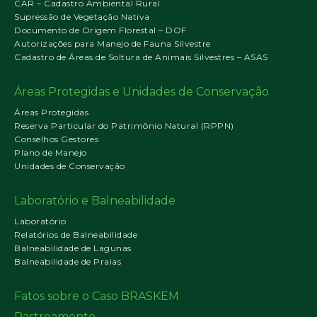
CAR – Cadastro Ambiental Rural
Supressão de Vegetação Nativa
Documento de Origem Florestal – DOF
Autorizações para Manejo de Fauna Silvestre
Cadastro de Áreas de Soltura de Animais Silvestres – ASAS
Áreas Protegidas e Unidades de Conservação
Áreas Protegidas
Reserva Particular do Patrimônio Natural (RPPN)
Conselhos Gestores
Plano de Manejo
Unidades de Conservação
Laboratório e Balneabilidade
Laboratório
Relatórios de Balneabilidade
Balneabilidade de Lagunas
Balneabilidade de Praias
Fatos sobre o Caso BRASKEM
Rastreamento