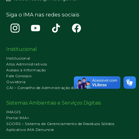
Siga o IMA nas redes sociais
Institucional
Institucional
Atos Administrativos
Acesso à Informação
Fale Conosco
Ouvidoria
CAI – Conselho de Administração do IMA
Sistemas Ambientais e Serviços Digitais
IMAGIS
Portal IMA+
SGORS – Sistema de Gerenciamento de Resíduos Sólidos
Aplicativo IMA Denuncie