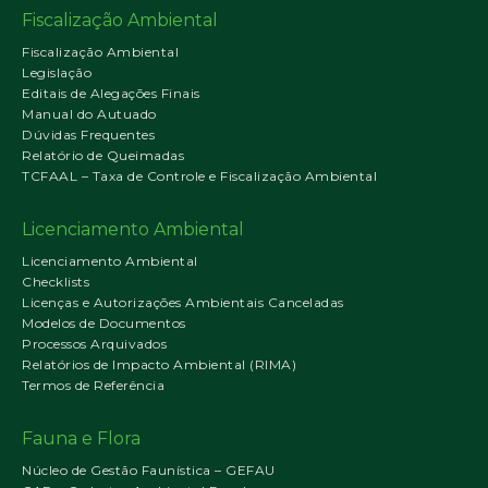
Fiscalização Ambiental
Fiscalização Ambiental
Legislação
Editais de Alegações Finais
Manual do Autuado
Dúvidas Frequentes
Relatório de Queimadas
TCFAAL – Taxa de Controle e Fiscalização Ambiental
Licenciamento Ambiental
Licenciamento Ambiental
Checklists
Licenças e Autorizações Ambientais Canceladas
Modelos de Documentos
Processos Arquivados
Relatórios de Impacto Ambiental (RIMA)
Termos de Referência
Fauna e Flora
Núcleo de Gestão Faunística – GEFAU