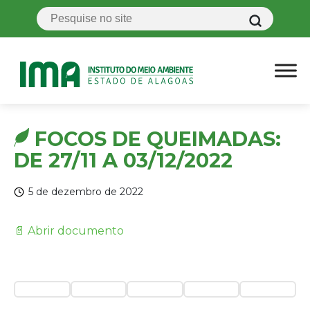
FOCOS DE QUEIMADAS:
DE 27/11 A 03/12/2022
5 de dezembro de 2022
📄 Abrir documento