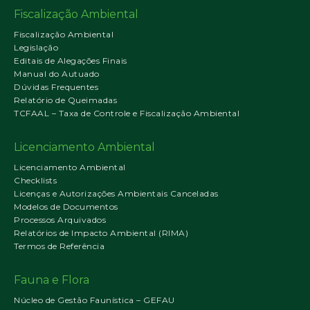
Fiscalização Ambiental
Fiscalização Ambiental
Legislação
Editais de Alegações Finais
Manual do Autuado
Dúvidas Frequentes
Relatório de Queimadas
TCFAAL – Taxa de Controle e Fiscalização Ambiental
Licenciamento Ambiental
Licenciamento Ambiental
Checklists
Licenças e Autorizações Ambientais Canceladas
Modelos de Documentos
Processos Arquivados
Relatórios de Impacto Ambiental (RIMA)
Termos de Referência
Fauna e Flora
Núcleo de Gestão Faunística – GEFAU