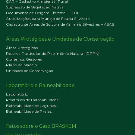
CAR – Cadastro Ambiental Rural
Supressão de Vegetação Nativa
Documento de Origem Florestal – DOF
Autorizações para Manejo de Fauna Silvestre
Cadastro de Áreas de Soltura de Animais Silvestres – ASAS
Áreas Protegidas e Unidades de Conservação
Áreas Protegidas
Reserva Particular do Patrimônio Natural (RPPN)
Conselhos Gestores
Plano de Manejo
Unidades de Conservação
Laboratório e Balneabilidade
Laboratório
Relatórios de Balneabilidade
Balneabilidade de Lagunas
Balneabilidade de Praias
Fatos sobre o Caso BRASKEM
Rastreamento