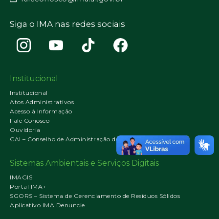
Siga o IMA nas redes sociais
Institucional
Institucional
Atos Administrativos
Acesso à Informação
Fale Conosco
Ouvidoria
CAI – Conselho de Administração do IMA
Sistemas Ambientais e Serviços Digitais
IMAGIS
Portal IMA+
SGORS – Sistema de Gerenciamento de Resíduos Sólidos
Aplicativo IMA Denuncie