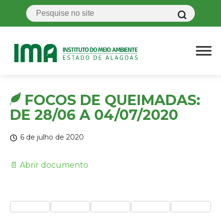
FOCOS DE QUEIMADAS:
DE 28/06 A 04/07/2020
6 de julho de 2020
📄 Abrir documento