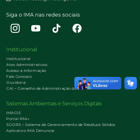
Siga o IMA nas redes sociais
Institucional
Institucional
Atos Administrativos
Acesso à Informação
Fale Conosco
Ouvidoria
CAI – Conselho de Administração do IMA
Sistemas Ambientais e Serviços Digitais
IMAGIS
Portal IMA+
SGORS – Sistema de Gerenciamento de Resíduos Sólidos
Aplicativo IMA Denuncie