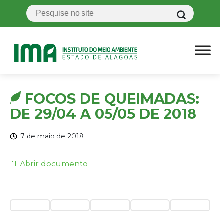
FOCOS DE QUEIMADAS:
DE 29/04 A 05/05 DE 2018
7 de maio de 2018
📄 Abrir documento