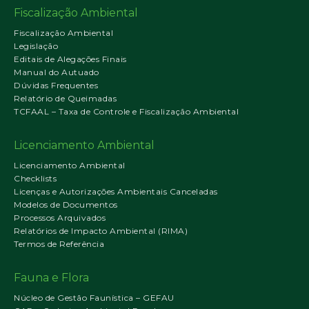
Fiscalização Ambiental
Fiscalização Ambiental
Legislação
Editais de Alegações Finais
Manual do Autuado
Dúvidas Frequentes
Relatório de Queimadas
TCFAAL – Taxa de Controle e Fiscalização Ambiental
Licenciamento Ambiental
Licenciamento Ambiental
Checklists
Licenças e Autorizações Ambientais Canceladas
Modelos de Documentos
Processos Arquivados
Relatórios de Impacto Ambiental (RIMA)
Termos de Referência
Fauna e Flora
Núcleo de Gestão Faunística – GEFAU