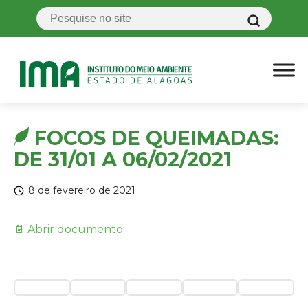
FOCOS DE QUEIMADAS:
DE 31/01 A 06/02/2021
8 de fevereiro de 2021
📄 Abrir documento