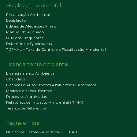
Fiscalização Ambiental
Fiscalização Ambiental
Legislação
Editais de Alegações Finais
Manual do Autuado
Dúvidas Frequentes
Relatório de Queimadas
TCFAAL – Taxa de Controle e Fiscalização Ambiental
Licenciamento Ambiental
Licenciamento Ambiental
Checklists
Licenças e Autorizações Ambientais Canceladas
Modelos de Documentos
Processos Arquivados
Relatórios de Impacto Ambiental (RIMA)
Termos de Referência
Fauna e Flora
Núcleo de Gestão Faunística – GEFAU