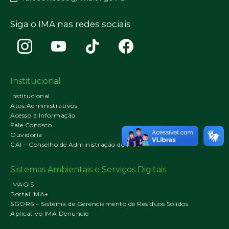
Siga o IMA nas redes sociais
Institucional
Institucional
Atos Administrativos
Acesso à Informação
Fale Conosco
Ouvidoria
CAI – Conselho de Administração do IMA
Sistemas Ambientais e Serviços Digitais
IMAGIS
Portal IMA+
SGORS – Sistema de Gerenciamento de Resíduos Sólidos
Aplicativo IMA Denuncie