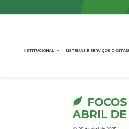
INSTITUCIONAL
SISTEMAS E SERVIÇOS DIGITAI
FOCOS 
ABRIL DE