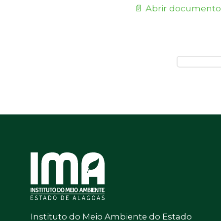
📄 Abrir documento
Instituto do Meio Ambiente do Estado