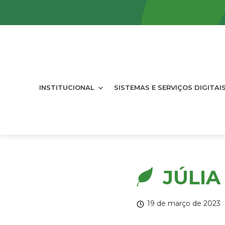
INSTITUCIONAL
SISTEMAS E SERVIÇOS DIGITAI
JÚLIA
19 de março de 2023